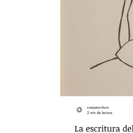
cuerpescritura
2 min de lectura
La escritura de