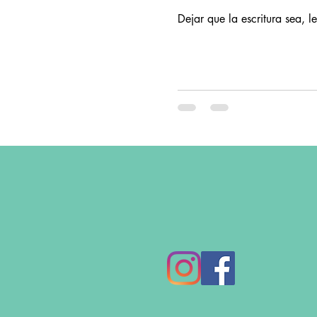
Dejar que la escritura sea, l