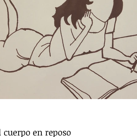
l cuerpo en reposo