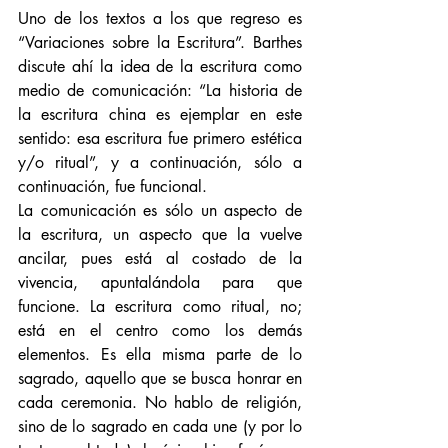
Uno de los textos a los que regreso es 
“Variaciones sobre la Escritura”. Barthes 
discute ahí la idea de la escritura como 
medio de comunicación: “La historia de 
la escritura china es ejemplar en este 
sentido: esa escritura fue primero estética 
y/o ritual”, y a continuación, sólo a 
continuación, fue funcional. 
La comunicación es sólo un aspecto de 
la escritura, un aspecto que la vuelve 
ancilar, pues está al costado de la 
vivencia, apuntalándola para que 
funcione. La escritura como ritual, no; 
está en el centro como los demás 
elementos. Es ella misma parte de lo 
sagrado, aquello que se busca honrar en 
cada ceremonia. No hablo de religión, 
sino de lo sagrado en cada une (y por lo 