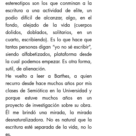
estereotipos son los que conminan a la 
escritura a una actividad de elite, un 
podio difícil de alcanzar, algo, en el 
fondo, alejado de la vida (cuerpos 
dolidos, doblados, solitarios, en un 
cuarto, escribiendo). Es lo que hace que 
tantas personas digan “yo no sé escribir”, 
siendo alfabetizados, plataforma desde 
la cual podemos empezar. Es otra forma, 
sutil, de alienación.
He vuelto a leer a Barthes, a quien 
recurro desde hace muchos años por mis 
clases de Semiótica en la Universidad y 
porque estuve muchos años en un 
proyecto de investigación sobre su obra. 
Él me brindó una mirada, la mirada 
desnaturalizadora. No es natural que la 
escritura esté separada de la vida, no lo 
es.