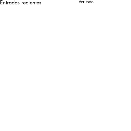
Entradas recientes
Ver todo
Comentarios